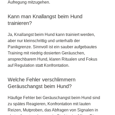
Aufregung mitzugehen.
Kann man Knallangst beim Hund
trainieren?
Ja, Knallangst beim Hund kann trainiert werden,
aber nur kleinschrittig und unterhalb der
Panikgrenze. Sinnvoll ist ein sauber aufgebautes
Training mit niedrig dosierten Geräuschen,
ansprechbarem Hund, klaren Ritualen und Fokus
auf Regulation statt Konfrontation.
Welche Fehler verschlimmern
Geräuschangst beim Hund?
Häufige Fehler bei Geräuschangst beim Hund sind
zu spätes Reagieren, Konfrontation mit lauten
Reizen, Mutproben, das Abfragen von Signalen in