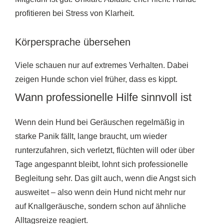
profitieren bei Stress von Klarheit.
Körpersprache übersehen
Viele schauen nur auf extremes Verhalten. Dabei
zeigen Hunde schon viel früher, dass es kippt.
Wann professionelle Hilfe sinnvoll ist
Wenn dein Hund bei Geräuschen regelmäßig in
starke Panik fällt, lange braucht, um wieder
runterzufahren, sich verletzt, flüchten will oder über
Tage angespannt bleibt, lohnt sich professionelle
Begleitung sehr. Das gilt auch, wenn die Angst sich
ausweitet – also wenn dein Hund nicht mehr nur
auf Knallgeräusche, sondern schon auf ähnliche
Alltagsreize reagiert.