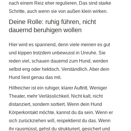
nach einem Reiz eher regulieren. Das sind starke
Schritte, auch wenn sie von außen klein wirken.
Deine Rolle: ruhig führen, nicht
dauernd beruhigen wollen
Hier wird es spannend, denn viele meinen es gut
und kippen trotzdem unbewusst in Unruhe. Sie
reden viel, schauen dauernd zum Hund, werden
selbst eng oder hektisch. Verständlich. Aber dein
Hund liest genau das mit.
Hilfreicher ist ein ruhiger, klarer Auftritt. Weniger
Theater, mehr Verlässlichkeit. Nicht kalt, nicht
distanziert, sondern sortiert. Wenn dein Hund
Körperkontakt möchte, kannst du da sein. Wenn er
sich zurückziehen will, respektierst du das. Wenn
ihr rausmüsst, gehst du strukturiert, gesichert und