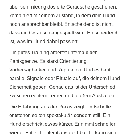
über sehr niedrig dosierte Geräusche geschehen,
kombiniert mit einem Zustand, in dem dein Hund
noch ansprechbar bleibt. Entscheidend ist nicht,
dass ein Geräusch abgespielt wird. Entscheidend
ist, was im Hund dabei passiert.
Ein gutes Training arbeitet unterhalb der
Panikgrenze. Es stärkt Orientierung,
Vorhersagbarkeit und Regulation. Und es baut
parallel Signale oder Rituale auf, die deinem Hund
Sicherheit geben. Genau das ist der Unterschied
zwischen echtem Lernen und bloßem Aushalten.
Die Erfahrung aus der Praxis zeigt: Fortschritte
entstehen selten spektakulär, sondern still. Ein
Hund erschrickt etwas kürzer. Er nimmt schneller
wieder Futter. Er bleibt ansprechbar. Er kann sich