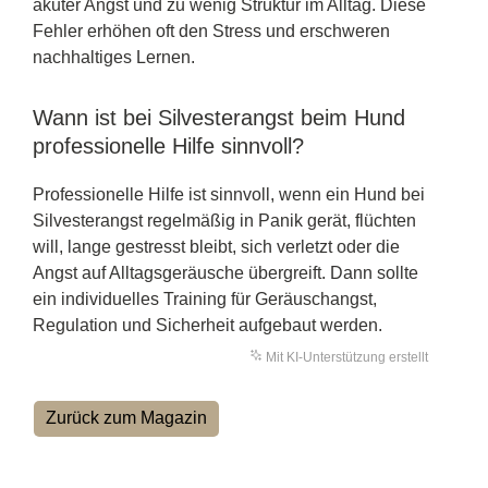
akuter Angst und zu wenig Struktur im Alltag. Diese
Fehler erhöhen oft den Stress und erschweren
nachhaltiges Lernen.
Wann ist bei Silvesterangst beim Hund
professionelle Hilfe sinnvoll?
Professionelle Hilfe ist sinnvoll, wenn ein Hund bei
Silvesterangst regelmäßig in Panik gerät, flüchten
will, lange gestresst bleibt, sich verletzt oder die
Angst auf Alltagsgeräusche übergreift. Dann sollte
ein individuelles Training für Geräuschangst,
Regulation und Sicherheit aufgebaut werden.
Mit KI-Unterstützung erstellt
Zurück zum Magazin