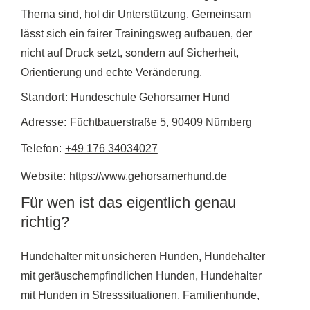
Thema sind, hol dir Unterstützung. Gemeinsam
lässt sich ein fairer Trainingsweg aufbauen, der
nicht auf Druck setzt, sondern auf Sicherheit,
Orientierung und echte Veränderung.
Standort:
Hundeschule Gehorsamer Hund
Adresse:
Füchtbauerstraße 5, 90409 Nürnberg
Telefon:
+49 176 34034027
Website:
https://www.gehorsamerhund.de
Für wen ist das eigentlich genau
richtig?
Hundehalter mit unsicheren Hunden, Hundehalter
mit geräuschempfindlichen Hunden, Hundehalter
mit Hunden in Stresssituationen, Familienhunde,