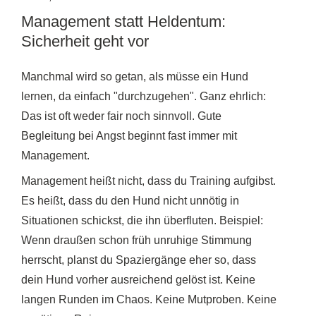
Management statt Heldentum:
Sicherheit geht vor
Manchmal wird so getan, als müsse ein Hund
lernen, da einfach "durchzugehen". Ganz ehrlich:
Das ist oft weder fair noch sinnvoll. Gute
Begleitung bei Angst beginnt fast immer mit
Management.
Management heißt nicht, dass du Training aufgibst.
Es heißt, dass du den Hund nicht unnötig in
Situationen schickst, die ihn überfluten. Beispiel:
Wenn draußen schon früh unruhige Stimmung
herrscht, planst du Spaziergänge eher so, dass
dein Hund vorher ausreichend gelöst ist. Keine
langen Runden im Chaos. Keine Mutproben. Keine