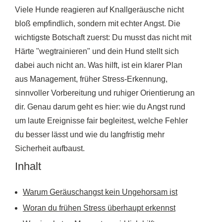
Viele Hunde reagieren auf Knallgeräusche nicht
bloß empfindlich, sondern mit echter Angst. Die
wichtigste Botschaft zuerst: Du musst das nicht mit
Härte "wegtrainieren" und dein Hund stellt sich
dabei auch nicht an. Was hilft, ist ein klarer Plan
aus Management, früher Stress-Erkennung,
sinnvoller Vorbereitung und ruhiger Orientierung an
dir. Genau darum geht es hier: wie du Angst rund
um laute Ereignisse fair begleitest, welche Fehler
du besser lässt und wie du langfristig mehr
Sicherheit aufbaust.
Inhalt
Warum Geräuschangst kein Ungehorsam ist
Woran du frühen Stress überhaupt erkennst