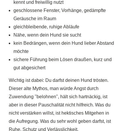
kennt und freiwillig nutzt
geschlossene Fenster, Vorhänge, gedämpfte
Geräusche im Raum
gleichbleibende, ruhige Abläufe
Nähe, wenn dein Hund sie sucht
kein Bedrängen, wenn dein Hund lieber Abstand
möchte
sichere Führung beim Lösen draußen, kurz und
gut abgesichert
Wichtig ist dabei: Du darfst deinen Hund trösten.
Dieser alte Mythos, man würde Angst durch
Zuwendung "belohnen", hält sich hartnäckig, ist
aber in dieser Pauschalität nicht hilfreich. Was du
nicht verstärken willst, ist hektisches Mitgehen in
die Aufregung. Was du sehr wohl geben darfst, ist
Ruhe, Schutz und Verlässlichkeit.