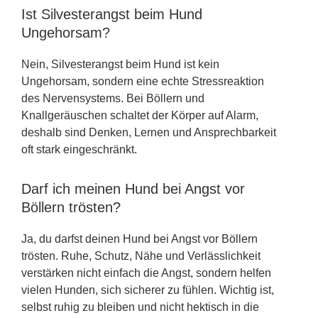
Ist Silvesterangst beim Hund
Ungehorsam?
Nein, Silvesterangst beim Hund ist kein
Ungehorsam, sondern eine echte Stressreaktion
des Nervensystems. Bei Böllern und
Knallgeräuschen schaltet der Körper auf Alarm,
deshalb sind Denken, Lernen und Ansprechbarkeit
oft stark eingeschränkt.
Darf ich meinen Hund bei Angst vor
Böllern trösten?
Ja, du darfst deinen Hund bei Angst vor Böllern
trösten. Ruhe, Schutz, Nähe und Verlässlichkeit
verstärken nicht einfach die Angst, sondern helfen
vielen Hunden, sich sicherer zu fühlen. Wichtig ist,
selbst ruhig zu bleiben und nicht hektisch in die