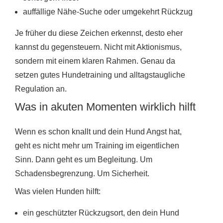
auffällige Nähe-Suche oder umgekehrt Rückzug
Je früher du diese Zeichen erkennst, desto eher
kannst du gegensteuern. Nicht mit Aktionismus,
sondern mit einem klaren Rahmen. Genau da
setzen gutes Hundetraining und alltagstaugliche
Regulation an.
Was in akuten Momenten wirklich hilft
Wenn es schon knallt und dein Hund Angst hat,
geht es nicht mehr um Training im eigentlichen
Sinn. Dann geht es um Begleitung. Um
Schadensbegrenzung. Um Sicherheit.
Was vielen Hunden hilft:
ein geschützter Rückzugsort, den dein Hund