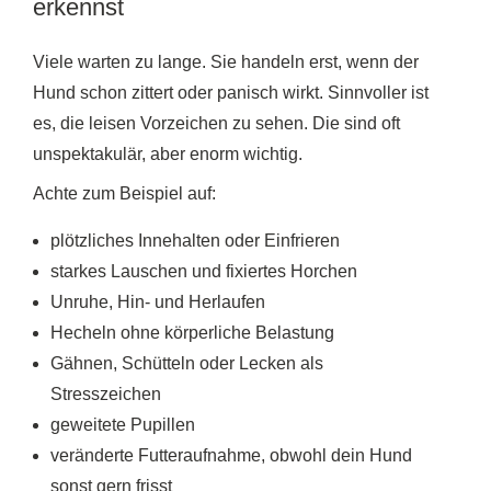
erkennst
Viele warten zu lange. Sie handeln erst, wenn der
Hund schon zittert oder panisch wirkt. Sinnvoller ist
es, die leisen Vorzeichen zu sehen. Die sind oft
unspektakulär, aber enorm wichtig.
Achte zum Beispiel auf:
plötzliches Innehalten oder Einfrieren
starkes Lauschen und fixiertes Horchen
Unruhe, Hin- und Herlaufen
Hecheln ohne körperliche Belastung
Gähnen, Schütteln oder Lecken als
Stresszeichen
geweitete Pupillen
veränderte Futteraufnahme, obwohl dein Hund
sonst gern frisst