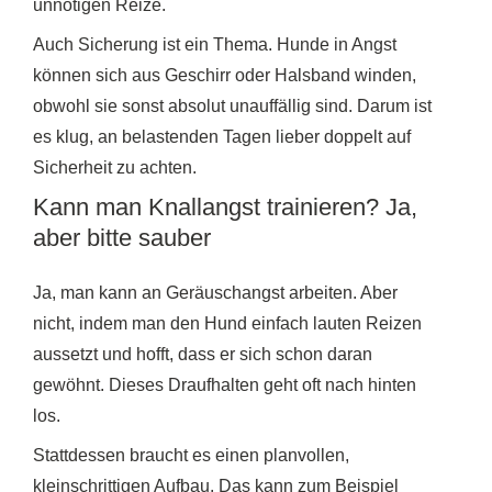
unnötigen Reize.
Auch Sicherung ist ein Thema. Hunde in Angst
können sich aus Geschirr oder Halsband winden,
obwohl sie sonst absolut unauffällig sind. Darum ist
es klug, an belastenden Tagen lieber doppelt auf
Sicherheit zu achten.
Kann man Knallangst trainieren? Ja,
aber bitte sauber
Ja, man kann an Geräuschangst arbeiten. Aber
nicht, indem man den Hund einfach lauten Reizen
aussetzt und hofft, dass er sich schon daran
gewöhnt. Dieses Draufhalten geht oft nach hinten
los.
Stattdessen braucht es einen planvollen,
kleinschrittigen Aufbau. Das kann zum Beispiel