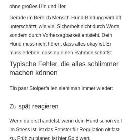
ohne großes Hin und Her.
Gerade im Bereich Mensch-Hund-Bindung wird oft
unterschätzt, wie viel Sicherheit nicht durch Worte,
sondern durch Vorhersagbarkeit entsteht. Dein
Hund muss nicht hören, dass alles okay ist. Er
muss erleben, dass du einen Rahmen schaffst.
Typische Fehler, die alles schlimmer
machen können
Ein paar Stolperfallen sieht man immer wieder:
Zu spät reagieren
Wenn du erst handelst, wenn dein Hund schon voll
im Stress ist, ist das Fenster für Regulation oft fast
zu. Früh zu planen ist hier Gold wert.