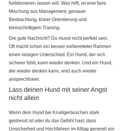
funktionieren lassen will. Was hilft, ist eine faire
Mischung aus Management, genauer
Beobachtung, klarer Orientierung und
kleinschrittigem Training.
Die gute Nachricht? Du musst nicht perfekt sein.
Oft macht schon ein besser vorbereiteter Rahmen
einen riesigen Unterschied. Ein Hund, der sich
sicherer fühlt, kann wieder denken. Und ein Hund,
der wieder denken kann, wird auch wieder
ansprechbarer.
Lass deinen Hund mit seiner Angst
nicht allein
Wenn dein Hund bei Knallgeräuschen stark
gestresst ist oder du das Gefühl hast, dass
Unsicherheit und Hochfahren im Alltag generell ein