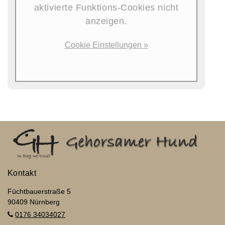
aktivierte Funktions-Cookies nicht
anzeigen.
Cookie Einstellungen »
Kontakt
Füchtbauerstraße 5
90409 Nürnberg
0176 34034027