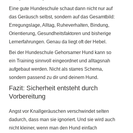
Eine gute Hundeschule schaut dann nicht nur auf
das Geräusch selbst, sondern auf das Gesamtbild:
Erregungslage, Alltag, Ruheverhalten, Bindung,
Orientierung, Gesundheitsfaktoren und bisherige
Lernerfahrungen. Genau da liegt oft der Hebel.
Bei der Hundeschule Gehorsamer Hund kann so
ein Training sinnvoll eingeordnet und alltagsnah
aufgebaut werden. Nicht als starres Schema,
sondern passend zu dir und deinem Hund.
Fazit: Sicherheit entsteht durch
Vorbereitung
Angst vor Knallgeräuschen verschwindet selten
dadurch, dass man sie ignoriert. Und sie wird auch
nicht kleiner, wenn man den Hund einfach