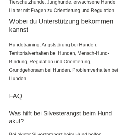
Tierschutzhunde, Junghunde, erwachsene Hunde,
Halter mit Fragen zu Orientierung und Regulation
Wobei du Unterstützung bekommen
kannst
Hundetraining, Angststörung bei Hunden,
Territorialverhalten bei Hunden, Mensch-Hund-
Bindung, Regulation und Orientierung,
Grundgehorsam bei Hunden, Problemverhalten bei
Hunden
FAQ
Was hilft bei Silvesterangst beim Hund
akut?
Bei akuter Silvesterangst beim Hund helfen