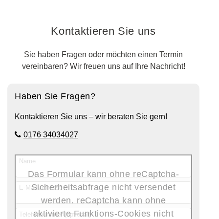
Kontaktieren Sie uns
Sie haben Fragen oder möchten einen Termin
vereinbaren? Wir freuen uns auf Ihre Nachricht!
Haben Sie Fragen?
Kontaktieren Sie uns – wir beraten Sie gern!
0176 34034027
Name
Das Formular kann ohne reCaptcha-
Sicherheitsabfrage nicht versendet
E-Mail-Adresse
werden. reCaptcha kann ohne
aktivierte Funktions-Cookies nicht
Telefonnummer (optional)