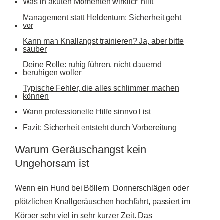
Was in akuten Momenten wirklich hilft
Management statt Heldentum: Sicherheit geht
vor
Kann man Knallangst trainieren? Ja, aber bitte
sauber
Deine Rolle: ruhig führen, nicht dauernd
beruhigen wollen
Typische Fehler, die alles schlimmer machen
können
Wann professionelle Hilfe sinnvoll ist
Fazit: Sicherheit entsteht durch Vorbereitung
Warum Geräuschangst kein
Ungehorsam ist
Wenn ein Hund bei Böllern, Donnerschlägen oder
plötzlichen Knallgeräuschen hochfährt, passiert im
Körper sehr viel in sehr kurzer Zeit. Das