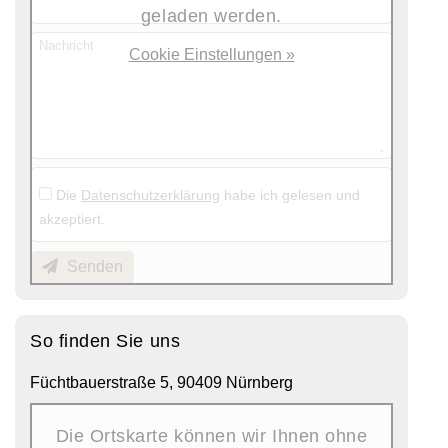
geladen werden.
Nachricht
Cookie Einstellungen »
Die
Datenschutzerklärung
habe ich gelesen und
akzeptiert.
Senden
So finden Sie uns
Füchtbauerstraße 5, 90409 Nürnberg
Die Ortskarte können wir Ihnen ohne