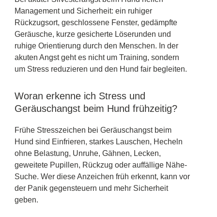
Management und Sicherheit: ein ruhiger
Rückzugsort, geschlossene Fenster, gedämpfte
Geräusche, kurze gesicherte Löserunden und
ruhige Orientierung durch den Menschen. In der
akuten Angst geht es nicht um Training, sondern
um Stress reduzieren und den Hund fair begleiten.
Woran erkenne ich Stress und
Geräuschangst beim Hund frühzeitig?
Frühe Stresszeichen bei Geräuschangst beim
Hund sind Einfrieren, starkes Lauschen, Hecheln
ohne Belastung, Unruhe, Gähnen, Lecken,
geweitete Pupillen, Rückzug oder auffällige Nähe-
Suche. Wer diese Anzeichen früh erkennt, kann vor
der Panik gegensteuern und mehr Sicherheit
geben.