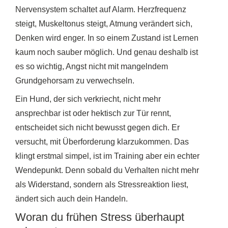
Nervensystem schaltet auf Alarm. Herzfrequenz
steigt, Muskeltonus steigt, Atmung verändert sich,
Denken wird enger. In so einem Zustand ist Lernen
kaum noch sauber möglich. Und genau deshalb ist
es so wichtig, Angst nicht mit mangelndem
Grundgehorsam zu verwechseln.
Ein Hund, der sich verkriecht, nicht mehr
ansprechbar ist oder hektisch zur Tür rennt,
entscheidet sich nicht bewusst gegen dich. Er
versucht, mit Überforderung klarzukommen. Das
klingt erstmal simpel, ist im Training aber ein echter
Wendepunkt. Denn sobald du Verhalten nicht mehr
als Widerstand, sondern als Stressreaktion liest,
ändert sich auch dein Handeln.
Woran du frühen Stress überhaupt