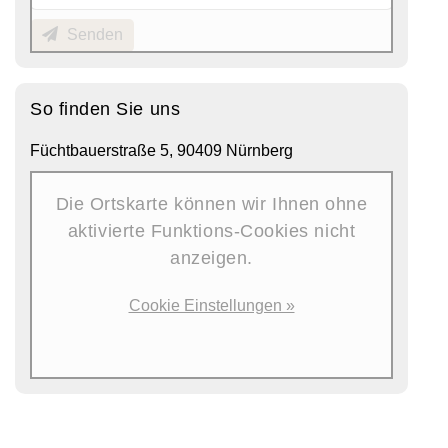
Senden
So finden Sie uns
Füchtbauerstraße 5, 90409 Nürnberg
Die Ortskarte können wir Ihnen ohne
aktivierte Funktions-Cookies nicht
anzeigen.
Cookie Einstellungen »