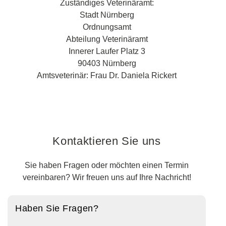
Zuständiges Veterinäramt:
Stadt Nürnberg
Ordnungsamt
Abteilung Veterinäramt
Innerer Laufer Platz 3
90403 Nürnberg
Amtsveterinär: Frau Dr. Daniela Rickert
Kontaktieren Sie uns
Sie haben Fragen oder möchten einen Termin
vereinbaren? Wir freuen uns auf Ihre Nachricht!
Haben Sie Fragen?