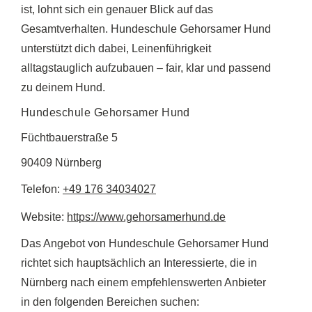
ist, lohnt sich ein genauer Blick auf das
Gesamtverhalten. Hundeschule Gehorsamer Hund
unterstützt dich dabei, Leinenführigkeit
alltagstauglich aufzubauen – fair, klar und passend
zu deinem Hund.
Hundeschule Gehorsamer Hund
Füchtbauerstraße 5
90409 Nürnberg
Telefon:
+49 176 34034027
Website:
https://www.gehorsamerhund.de
Das Angebot von Hundeschule Gehorsamer Hund
richtet sich hauptsächlich an Interessierte, die in
Nürnberg nach einem empfehlenswerten Anbieter
in den folgenden Bereichen suchen: