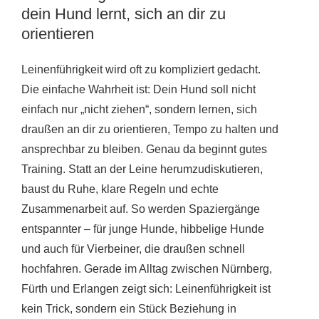
dein Hund lernt, sich an dir zu
orientieren
Leinenführigkeit wird oft zu kompliziert gedacht.
Die einfache Wahrheit ist: Dein Hund soll nicht
einfach nur „nicht ziehen“, sondern lernen, sich
draußen an dir zu orientieren, Tempo zu halten und
ansprechbar zu bleiben. Genau da beginnt gutes
Training. Statt an der Leine herumzudiskutieren,
baust du Ruhe, klare Regeln und echte
Zusammenarbeit auf. So werden Spaziergänge
entspannter – für junge Hunde, hibbelige Hunde
und auch für Vierbeiner, die draußen schnell
hochfahren. Gerade im Alltag zwischen Nürnberg,
Fürth und Erlangen zeigt sich: Leinenführigkeit ist
kein Trick, sondern ein Stück Beziehung in