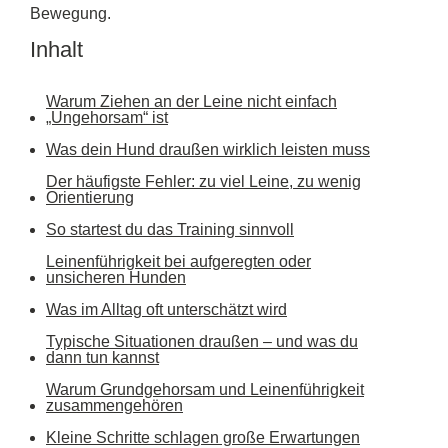
Bewegung.
Inhalt
Warum Ziehen an der Leine nicht einfach
„Ungehorsam“ ist
Was dein Hund draußen wirklich leisten muss
Der häufigste Fehler: zu viel Leine, zu wenig
Orientierung
So startest du das Training sinnvoll
Leinenführigkeit bei aufgeregten oder
unsicheren Hunden
Was im Alltag oft unterschätzt wird
Typische Situationen draußen – und was du
dann tun kannst
Warum Grundgehorsam und Leinenführigkeit
zusammengehören
Kleine Schritte schlagen große Erwartungen