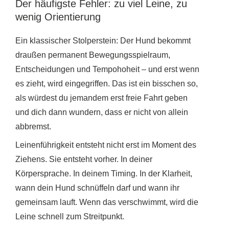
Der häufigste Fehler: zu viel Leine, zu
wenig Orientierung
Ein klassischer Stolperstein: Der Hund bekommt
draußen permanent Bewegungsspielraum,
Entscheidungen und Tempohoheit – und erst wenn
es zieht, wird eingegriffen. Das ist ein bisschen so,
als würdest du jemandem erst freie Fahrt geben
und dich dann wundern, dass er nicht von allein
abbremst.
Leinenführigkeit entsteht nicht erst im Moment des
Ziehens. Sie entsteht vorher. In deiner
Körpersprache. In deinem Timing. In der Klarheit,
wann dein Hund schnüffeln darf und wann ihr
gemeinsam lauft. Wenn das verschwimmt, wird die
Leine schnell zum Streitpunkt.