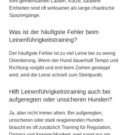
vom gemeinsamen Laufen. Kurze, saubere
Einheiten sind oft wirksamer als lange chaotische
Spaziergänge.
Was ist der häufigste Fehler beim
Leinenführigkeitstraining?
Der häufigste Fehler ist zu viel Leine bei zu wenig
Orientierung. Wenn der Hund dauerhaft Tempo und
Richtung vorgibt und erst beim Ziehen gestoppt
wird, wird die Leine schnell zum Streitpunkt.
Hilft Leinenführigkeitstraining auch bei
aufgeregten oder unsicheren Hunden?
Ja, aber nicht immer allein. Bei aufgeregten,
unsicheren oder stark reagierenden Hunden
braucht es oft zusätzlich Training für Regulation,
Distanz und Ansprechbarkeit, weil sonst nur am