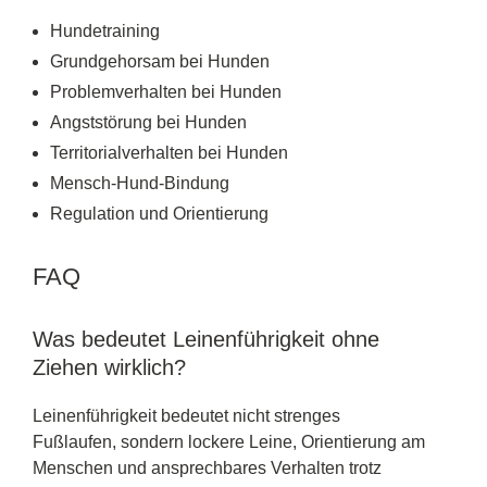
Hundetraining
Grundgehorsam bei Hunden
Problemverhalten bei Hunden
Angststörung bei Hunden
Territorialverhalten bei Hunden
Mensch-Hund-Bindung
Regulation und Orientierung
FAQ
Was bedeutet Leinenführigkeit ohne
Ziehen wirklich?
Leinenführigkeit bedeutet nicht strenges
Fußlaufen, sondern lockere Leine, Orientierung am
Menschen und ansprechbares Verhalten trotz