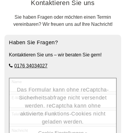
Kontaktieren Sie uns
Sie haben Fragen oder möchten einen Termin
vereinbaren? Wir freuen uns auf Ihre Nachricht!
Haben Sie Fragen?
Kontaktieren Sie uns – wir beraten Sie gern!
0176 34034027
Name
Das Formular kann ohne reCaptcha-
Sicherheitsabfrage nicht versendet
E-Mail-Adresse
werden. reCaptcha kann ohne
aktivierte Funktions-Cookies nicht
Telefonnummer (optional)
geladen werden.
Nachricht