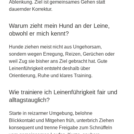
Ablenkung. Ziel ist gemeinsames Gehen statt
dauernder Korrektur.
Warum zieht mein Hund an der Leine,
obwohl er mich kennt?
Hunde ziehen meist nicht aus Ungehorsam,
sondern wegen Erregung, Reizen, Gerüchen oder
weil Zug sie bisher ans Ziel gebracht hat. Gute
Leinenführigkeit entsteht deshalb über
Orientierung, Ruhe und klares Training.
Wie trainiere ich Leinenführigkeit fair und
alltagstauglich?
Starte in reizarmer Umgebung, belohne
Blickkontakt und Mitgehen früh, unterbrich Ziehen
konsequent und trenne Freigabe zum Schnüffeln