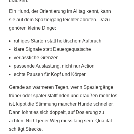
draußen.
Ein Hund, der Orientierung im Alltag kennt, kann
sie auf dem Spaziergang leichter abrufen. Dazu
gehören kleine Dinge:
ruhiges Starten statt hektischem Aufbruch
klare Signale statt Dauergequatsche
verlässliche Grenzen
passende Auslastung, nicht nur Action
echte Pausen für Kopf und Körper
Gerade an wärmeren Tagen, wenn Spaziergänge
früher oder später stattfinden und draußen mehr los
ist, kippt die Stimmung mancher Hunde schneller.
Dann lohnt es sich doppelt, auf Dosierung zu
achten. Nicht jeder Weg muss lang sein. Qualität
schlägt Strecke.