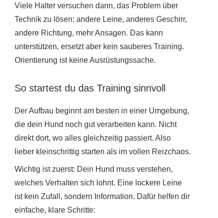
Viele Halter versuchen dann, das Problem über
Technik zu lösen: andere Leine, anderes Geschirr,
andere Richtung, mehr Ansagen. Das kann
unterstützen, ersetzt aber kein sauberes Training.
Orientierung ist keine Ausrüstungssache.
So startest du das Training sinnvoll
Der Aufbau beginnt am besten in einer Umgebung,
die dein Hund noch gut verarbeiten kann. Nicht
direkt dort, wo alles gleichzeitig passiert. Also
lieber kleinschrittig starten als im vollen Reizchaos.
Wichtig ist zuerst: Dein Hund muss verstehen,
welches Verhalten sich lohnt. Eine lockere Leine
ist kein Zufall, sondern Information. Dafür helfen dir
einfache, klare Schritte: