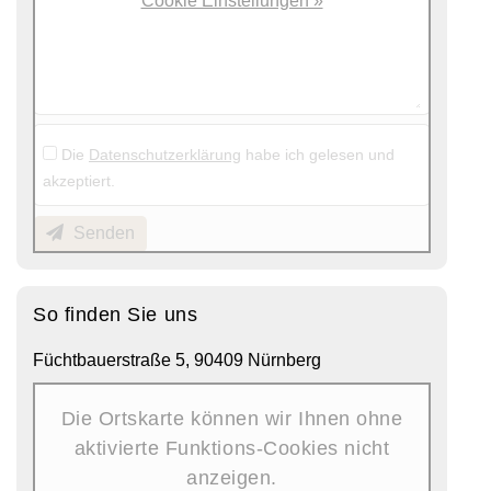
Cookie Einstellungen »
Die
Datenschutzerklärung
habe ich gelesen und
akzeptiert.
Senden
So finden Sie uns
Füchtbauerstraße 5, 90409 Nürnberg
Die Ortskarte können wir Ihnen ohne
aktivierte Funktions-Cookies nicht
anzeigen.