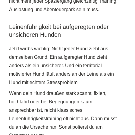
nicht mehr jeder Spaziergang gleichzeitig Training,
Auslastung und Abenteuerpark sein muss.
Leinenführigkeit bei aufgeregten oder
unsicheren Hunden
Jetzt wird’s wichtig: Nicht jeder Hund zieht aus
demselben Grund. Ein aufgeregter Hund zieht
anders als ein unsicherer. Und ein territorial
motivierter Hund läuft anders an der Leine als ein
Hund mit echtem Stressproblem.
Wenn dein Hund draußen stark scannt, fixiert,
hochfährt oder bei Begegnungen kaum
ansprechbar ist, reicht klassisches
Leinenführigkeitstraining oft nicht aus. Dann musst
du an die Ursache ran. Sonst polierst du am