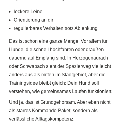
lockere Leine
Orientierung an dir
regulierbares Verhalten trotz Ablenkung
Das ist schon eine ganze Menge. Vor allem für
Hunde, die schnell hochfahren oder draußen
dauernd auf Empfang sind. In Herzogenaurach
oder Schwabach sieht der Spazierweg vielleicht
anders aus als mitten im Stadtgebiet, aber die
Trainingsidee bleibt gleich: Dein Hund soll
verstehen, wie gemeinsames Laufen funktioniert.
Und ja, das ist Grundgehorsam. Aber eben nicht
als starres Kommando-Paket, sondern als
verlässliche Alltagskompetenz.