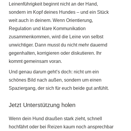
Leinenführigkeit beginnt nicht an der Hand,
sondern im Kopf deines Hundes – und ein Stück
weit auch in deinem. Wenn Orientierung,
Regulation und klare Kommunikation
zusammenkommen, wird die Leine von selbst
unwichtiger. Dann musst du nicht mehr dauernd
gegenhalten, korrigieren oder diskutieren. Ihr
kommt gemeinsam voran.
Und genau darum geht’s doch: nicht um ein
schönes Bild nach außen, sondern um einen
Spaziergang, der sich für euch beide gut anfühlt.
Jetzt Unterstützung holen
Wenn dein Hund draußen stark zieht, schnell
hochfährt oder bei Reizen kaum noch ansprechbar