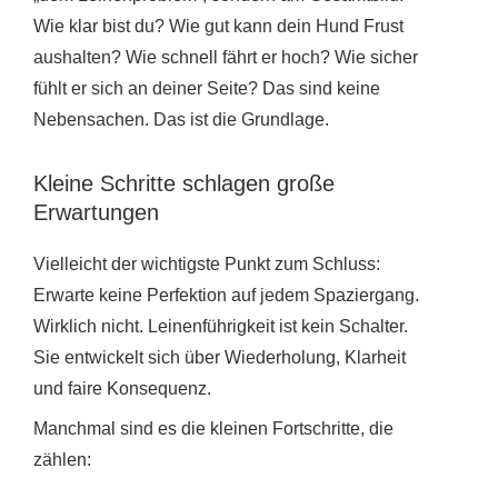
Wie klar bist du? Wie gut kann dein Hund Frust
aushalten? Wie schnell fährt er hoch? Wie sicher
fühlt er sich an deiner Seite? Das sind keine
Nebensachen. Das ist die Grundlage.
Kleine Schritte schlagen große
Erwartungen
Vielleicht der wichtigste Punkt zum Schluss:
Erwarte keine Perfektion auf jedem Spaziergang.
Wirklich nicht. Leinenführigkeit ist kein Schalter.
Sie entwickelt sich über Wiederholung, Klarheit
und faire Konsequenz.
Manchmal sind es die kleinen Fortschritte, die
zählen: