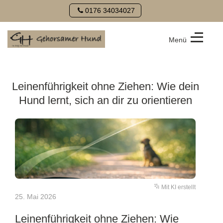
0176 34034027
Menü
Hundeschule
Gehorsamer
Hund
Leinenführigkeit ohne Ziehen: Wie dein
Hund lernt, sich an dir zu orientieren
Mit KI erstellt
25. Mai 2026
Leinenführigkeit ohne Ziehen: Wie