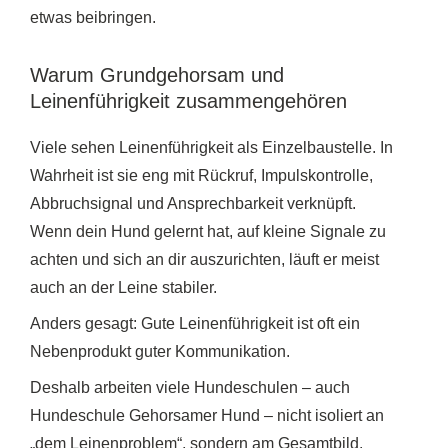
etwas beibringen.
Warum Grundgehorsam und
Leinenführigkeit zusammengehören
Viele sehen Leinenführigkeit als Einzelbaustelle. In
Wahrheit ist sie eng mit Rückruf, Impulskontrolle,
Abbruchsignal und Ansprechbarkeit verknüpft.
Wenn dein Hund gelernt hat, auf kleine Signale zu
achten und sich an dir auszurichten, läuft er meist
auch an der Leine stabiler.
Anders gesagt: Gute Leinenführigkeit ist oft ein
Nebenprodukt guter Kommunikation.
Deshalb arbeiten viele Hundeschulen – auch
Hundeschule Gehorsamer Hund – nicht isoliert an
„dem Leinenproblem“, sondern am Gesamtbild.