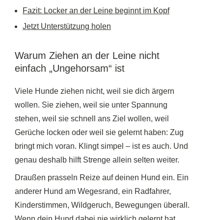
Fazit: Locker an der Leine beginnt im Kopf
Jetzt Unterstützung holen
Warum Ziehen an der Leine nicht
einfach „Ungehorsam“ ist
Viele Hunde ziehen nicht, weil sie dich ärgern
wollen. Sie ziehen, weil sie unter Spannung
stehen, weil sie schnell ans Ziel wollen, weil
Gerüche locken oder weil sie gelernt haben: Zug
bringt mich voran. Klingt simpel – ist es auch. Und
genau deshalb hilft Strenge allein selten weiter.
Draußen prasseln Reize auf deinen Hund ein. Ein
anderer Hund am Wegesrand, ein Radfahrer,
Kinderstimmen, Wildgeruch, Bewegungen überall.
Wenn dein Hund dabei nie wirklich gelernt hat,