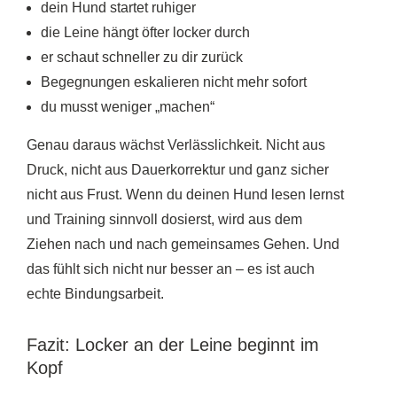
dein Hund startet ruhiger
die Leine hängt öfter locker durch
er schaut schneller zu dir zurück
Begegnungen eskalieren nicht mehr sofort
du musst weniger „machen“
Genau daraus wächst Verlässlichkeit. Nicht aus
Druck, nicht aus Dauerkorrektur und ganz sicher
nicht aus Frust. Wenn du deinen Hund lesen lernst
und Training sinnvoll dosierst, wird aus dem
Ziehen nach und nach gemeinsames Gehen. Und
das fühlt sich nicht nur besser an – es ist auch
echte Bindungsarbeit.
Fazit: Locker an der Leine beginnt im
Kopf