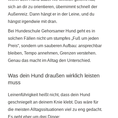
sich an dir zu orientieren, übernimmt schnell der
Außenreiz. Dann hängt er in der Leine, und du
hängst irgendwie mit dran.
Bei Hundeschule Gehorsamer Hund geht es in
solchen Fällen nicht um stumpfes „Fuß um jeden
Preis“, sondern um sauberen Aufbau: ansprechbar
bleiben, Tempo annehmen, Grenzen verstehen.
Genau das macht im Alltag den Unterschied.
Was dein Hund draußen wirklich leisten
muss
Leinenführigkeit heißt nicht, dass dein Hund
geschniegelt an deinem Knie klebt. Das wäre für
die meisten Alltagssituationen viel zu eng gedacht.
Es geht eher um drei Dinge: