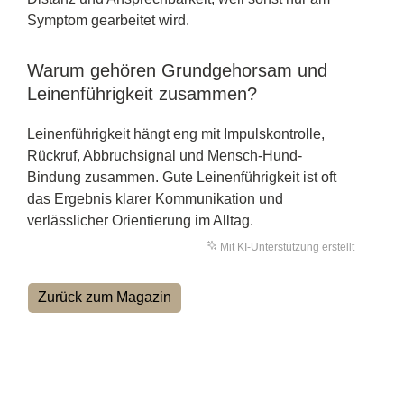
Symptom gearbeitet wird.
Warum gehören Grundgehorsam und
Leinenführigkeit zusammen?
Leinenführigkeit hängt eng mit Impulskontrolle,
Rückruf, Abbruchsignal und Mensch-Hund-
Bindung zusammen. Gute Leinenführigkeit ist oft
das Ergebnis klarer Kommunikation und
verlässlicher Orientierung im Alltag.
Mit KI-Unterstützung erstellt
Zurück zum Magazin