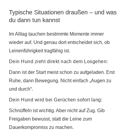
Typische Situationen draußen – und was
du dann tun kannst
Im Alltag tauchen bestimmte Momente immer
wieder auf. Und genau dort entscheidet sich, ob
Leinenführigkeit tragfähig ist.
Dein Hund zieht direkt nach dem Losgehen:
Dann ist der Start meist schon zu aufgeladen. Erst
Ruhe, dann Bewegung. Nicht einfach „Augen zu
und durch“.
Dein Hund wird bei Gerüchen sofort lang:
Schnüffeln ist wichtig. Aber nicht auf Zug. Gib
Freigaben bewusst, statt die Leine zum
Dauerkompromiss zu machen.