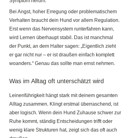
Symptom herum.
Bei Angst, hoher Erregung oder problematischem
Verhalten braucht dein Hund vor allem Regulation.
Erst wenn das Nervensystem runterfahren kann,
wird Lernen überhaupt stabil. Das ist manchmal
der Punkt, an dem Halter sagen: „Eigentlich zieht
er gar nicht nur – er ist draußen einfach komplett
woanders.“ Genau das sollte man ernst nehmen.
Was im Alltag oft unterschätzt wird
Leinenführigkeit hängt stark mit deinem gesamten
Alltag zusammen. Klingt erstmal überraschend, ist
aber logisch. Wenn dein Hund Zuhause schwer zur
Ruhe kommt, ständig Entscheidungen trifft oder
wenig klare Strukturen hat, zeigt sich das oft auch